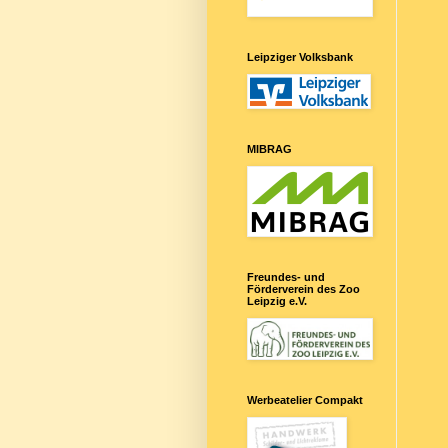
Leipziger Volksbank
MIBRAG
Freundes- und
Förderverein des Zoo
Leipzig e.V.
Werbeatelier Compakt