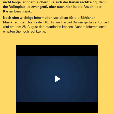
nicht lange, sondern sichern Sie sich die Karten rechtzeitig, denn
der Volksplatz ist zwar groß, aber auch hier ist die Anzahlt der
Karten beschränkt.
Noch eine wichtige Information vor allem für die Böhlener
Musikfreunde:
Das für den 18. Juli im Freibad Böhlen geplante Konzert
wird erst am 28. August dort stattfinden können. Nähere Informationen
erhalten Sie noch rechtzeitig.