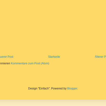
uerer Post
Startseite
Älterer 
nnieren
Kommentare zum Post (Atom)
Design "Einfach". Powered by
Blogger
.