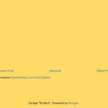
uerer Post
Startseite
Älterer 
nnieren
Kommentare zum Post (Atom)
Design "Einfach". Powered by
Blogger
.